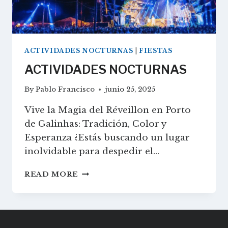
ACTIVIDADES NOCTURNAS
|
FIESTAS
ACTIVIDADES NOCTURNAS
By
Pablo Francisco
junio 25, 2025
Vive la Magia del Réveillon en Porto
de Galinhas: Tradición, Color y
Esperanza ¿Estás buscando un lugar
inolvidable para despedir el…
ACTIVIDADES
READ MORE
NOCTURNAS