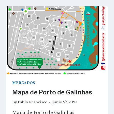
MERCADOS
Mapa de Porto de Galinhas
By
Pablo Francisco
junio 27, 2025
Mapa de Porto de Galinhas