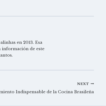
alinhas en 2013. Esa
a información de este
antos.
NEXT
iento Indispensable de la Cocina Brasileña