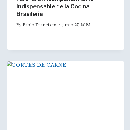
Indispensable de la Cocina
Brasileña
By
Pablo Francisco
junio 27, 2025