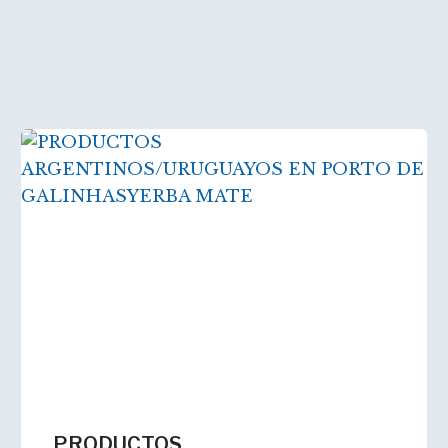
PRODUCTOS