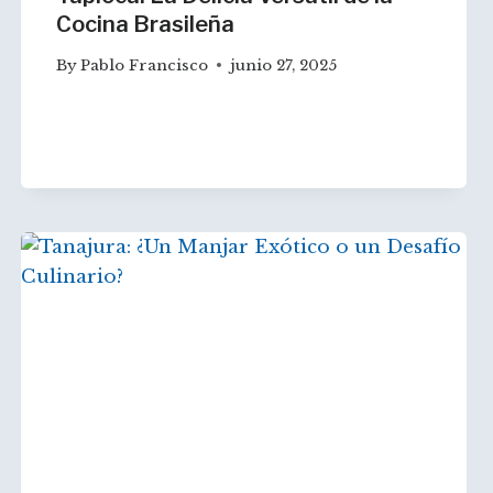
Cocina Brasileña
By
Pablo Francisco
junio 27, 2025