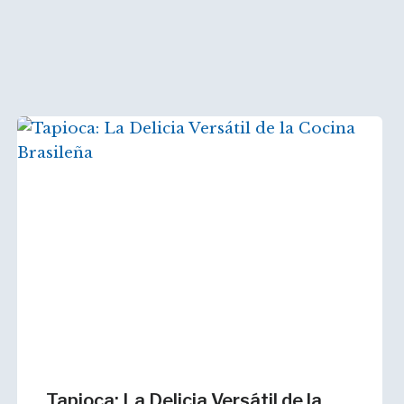
Tapioca: La Delicia Versátil de la