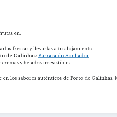
rutas en:
las frescas y llevarlas a tu alojamiento.
to de Galinhas:
Barraca do Sonhador
cremas y helados irresistibles.
 en los sabores auténticos de Porto de Galinhas. 