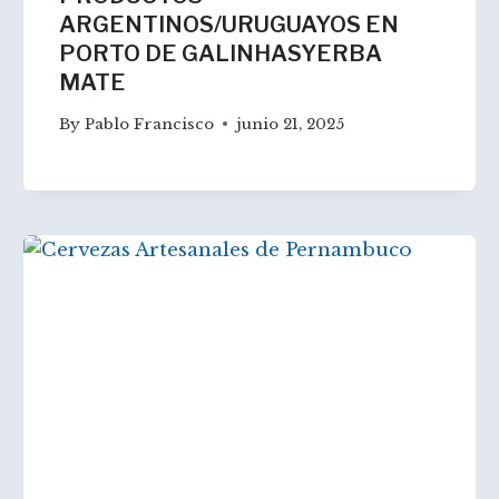
ARGENTINOS/URUGUAYOS EN
PORTO DE GALINHASYERBA
MATE
By
Pablo Francisco
junio 21, 2025