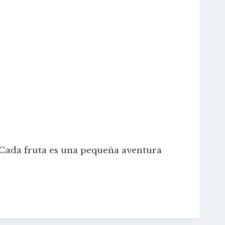
¡Cada fruta es una pequeña aventura