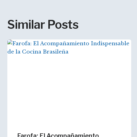
entradas
Similar Posts
Farofa: El Acompañamiento